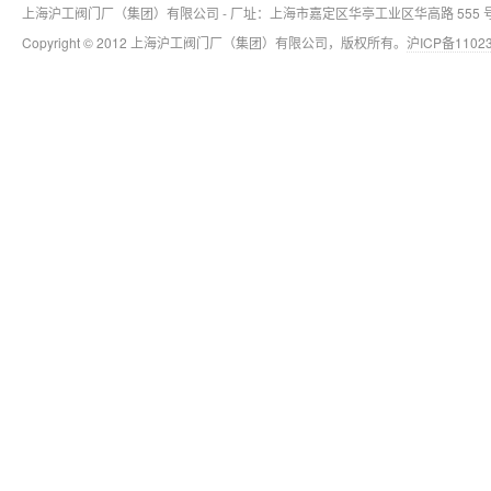
上海沪工阀门厂（集团）有限公司 - 厂址：上海市嘉定区华亭工业区华高路 555
Copyright © 2012 上海沪工阀门厂（集团）有限公司，版权所有。
沪ICP备11023