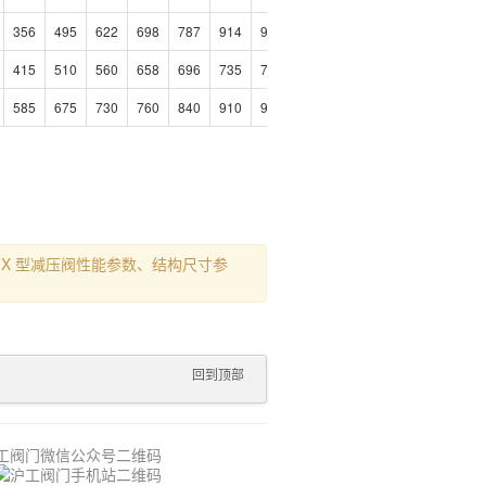
356
495
622
698
787
914
978
415
510
560
658
696
735
735
585
675
730
760
840
910
910
X 型减压阀性能参数、结构尺寸参
回到顶部